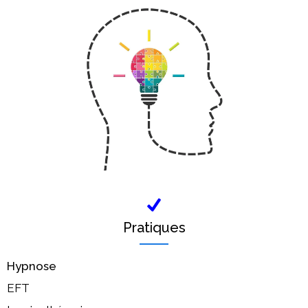
Pratiques
Hypnose
EFT