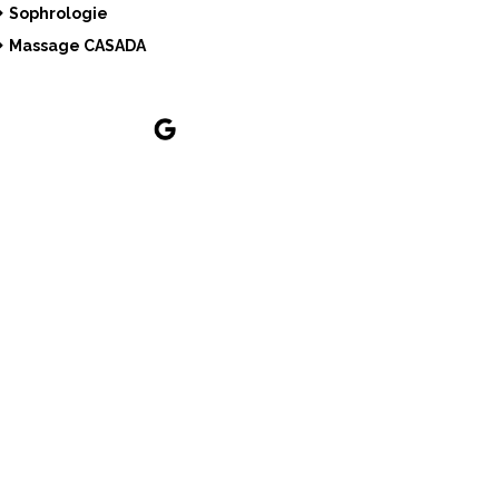
Sophrologie
Massage CASADA