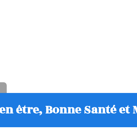
en être, Bonne Santé et 