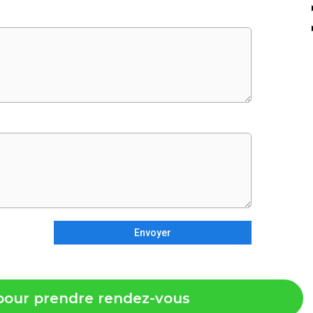
Envoyer
i pour prendre rendez-vous