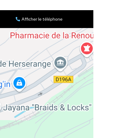
Afficher le téléphone