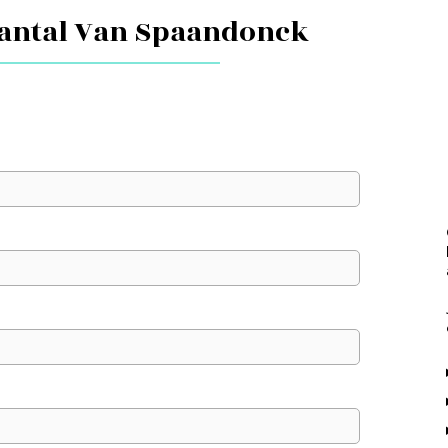
hantal Van Spaandonck