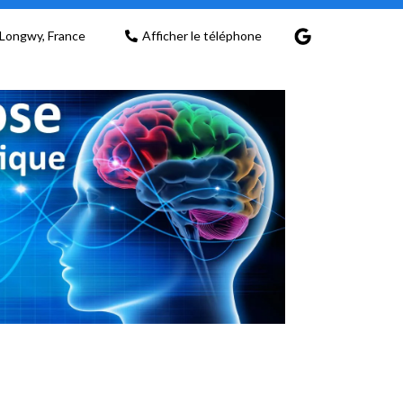
Longwy, France
Afficher le téléphone