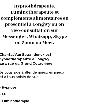
Hypnothérapeute,
Luminothérapeute et
compléments alimentaires en
présentiel à Longwy ou en
viso-consultation sur
Messenger, Whatsapp, Skype
ou Zoom ou Meet.
Chantal Van Spaandonck est
hypnothérapeute à Longwy
.
au 1 rue du Grand Couronnée.
Je vous aide à aller de mieux en mieux
et à tous points de vue !
Hypnose
EFT
Luminothérapie