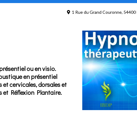
1 Rue du Grand Couronne, 54400 
résentiel ou en visio.
ustique en présentiel
t cervicales, dorsales et
et Réflexion Plantaire.