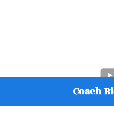
Coach Bi