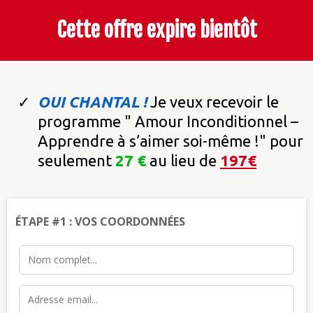
Cette offre expire bientôt
OUI CHANTAL !
Je veux recevoir le
programme " Amour Inconditionnel –
Apprendre à s’aimer soi-même !" pour
seulement
27 €
au lieu de
197€
ÉTAPE #1 : VOS COORDONNÉES