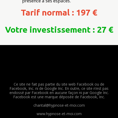
présence à ses espaces.
Tarif normal : 197 €
Votre investissement : 27 €
Ce site ne fait pas partie du site web Facebook ou de
Facebook, Inc. ni de Google Inc. En outre, ce site n’est pas
endossé par Facebook en aucune façon ni par Google Inc.
Facebook est une marque déposée de Facebook, Inc.
chantal@hypnose-et-moi.com
www.
hypnose-et-moi.com