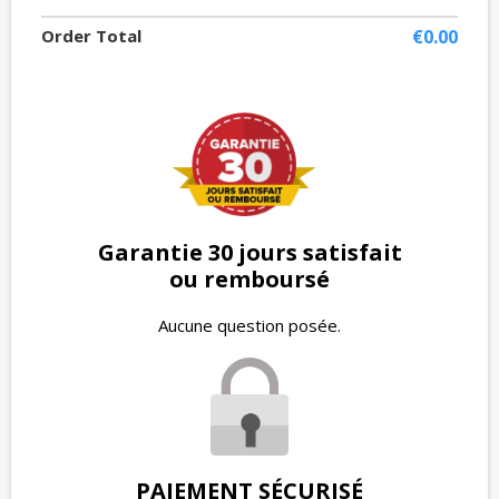
Order Total
€0.00
Garantie 30 jours satisfait
ou remboursé
Aucune question posée.
PAIEMENT SÉCURISÉ