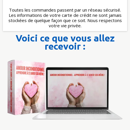
Toutes les commandes passent par un réseau sécurisé.
Les informations de votre carte de crédit ne sont jamais
stockées de quelque façon que ce soit. Nous respectons
votre vie privée.
Voici ce que vous allez
recevoir :