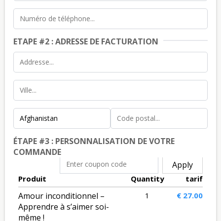
ETAPE #2 : ADRESSE DE FACTURATION
ÉTAPE #3 : PERSONNALISATION DE VOTRE
COMMANDE
Apply
Produit
Quantity
tarif
Amour inconditionnel –
1
€ 27.00
Apprendre à s’aimer soi-
même !