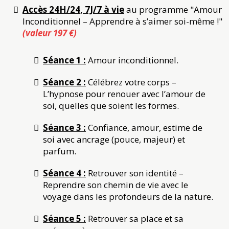
Accès 24H/24, 7J/7 à vie
au programme "Amour
Inconditionnel – Apprendre à s’aimer soi-même !"
(valeur 197 €)
Séance 1 :
Amour inconditionnel.
Séance 2 :
Célébrez votre corps –
L’hypnose pour renouer avec l’amour de
soi, quelles que soient les formes.
Séance 3 :
Confiance, amour, estime de
soi avec ancrage (pouce, majeur) et
parfum.
Séance 4 :
Retrouver son identité –
Reprendre son chemin de vie avec le
voyage dans les profondeurs de la nature.
Séance 5 :
Retrouver sa place et sa